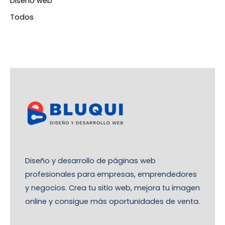
Diseño web
Todos
Diseño y desarrollo de páginas web
profesionales para empresas, emprendedores
y negocios. Crea tu sitio web, mejora tu imagen
online y consigue más oportunidades de venta.