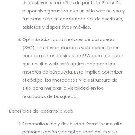
dispositivos y tamaños de pantalla. El diseño
responsive garantiza que un sitio web se vea y
funcione bien en computadoras de escritorio,
tabletas y dispositivos móviles.
Optimización para motores de búsqueda
(SEO): Los desarrolladores web deben tener
conocimientos básicos de SEO para asegurar
que un sitio web esté optimizado para los
motores de búsqueda. Esto implica optimizar
el código, los metadatos y la estructura del
sitio para mejorar la visibilidad en los
resultados de búsqueda.
Beneficios del desarrollo web:
Personalización y flexibilidad: Permite una alta
personalización y adaptabilidad de un sitio