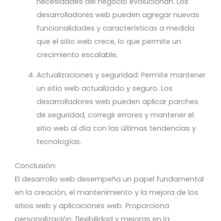
necesidades del negocio evolucionan. Los
desarrolladores web pueden agregar nuevas
funcionalidades y características a medida
que el sitio web crece, lo que permite un
crecimiento escalable.
Actualizaciones y seguridad: Permite mantener
un sitio web actualizado y seguro. Los
desarrolladores web pueden aplicar parches
de seguridad, corregir errores y mantener el
sitio web al día con las últimas tendencias y
tecnologías.
Conclusión:
El desarrollo web desempeña un papel fundamental
en la creación, el mantenimiento y la mejora de los
sitios web y aplicaciones web. Proporciona
personalización, flexibilidad y mejoras en la