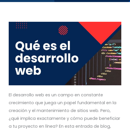
El desarrollo web es un campo en constante
crecimiento que juega un papel fundamental en la
creación y el mantenimiento de sitios web. Pero,
¿qué implica exactamente y cómo puede beneficiar
a tu proyecto en línea? En esta entrada de blog,