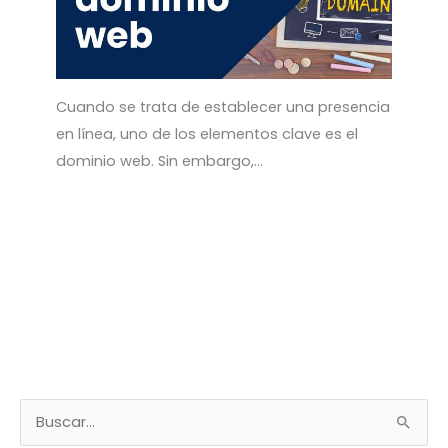
Cuando se trata de establecer una presencia
en línea, uno de los elementos clave es el
dominio web. Sin embargo,…
B