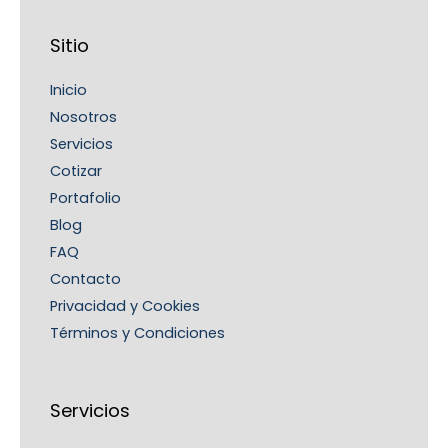
Sitio
Inicio
Nosotros
Servicios
Cotizar
Portafolio
Blog
FAQ
Contacto
Privacidad y Cookies
Términos y Condiciones
Servicios