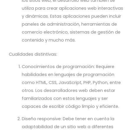
los sitios web, el desarrollo web también se
utiliza para crear aplicaciones web interactivas
y dinámicas. Estas aplicaciones pueden incluir
paneles de administración, herramientas de
comercio electrónico, sistemas de gestión de
contenido y mucho más.
Cualidades distintivas:
Conocimientos de programación: Requiere
habilidades en lenguajes de programación
como HTML, CSS, JavaScript, PHP, Python, entre
otros. Los desarrolladores web deben estar
familiarizados con estos lenguajes y ser
capaces de escribir código limpio y eficiente.
Diseño responsive: Debe tener en cuenta la
adaptabilidad de un sitio web a diferentes