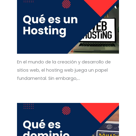
En el mundo de la creación y desarrollo de
sitios web, el hosting web juega un papel
fundamental. Sin embargo,…