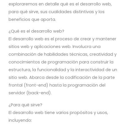
exploraremos en detalle qué es el desarrollo web,
para qué sirve, sus cualidades distintivas y los
beneficios que aporta.
¿Qué es el desarrollo web?
El desarrollo web es el proceso de crear y mantener
sitios web y aplicaciones web. Involucra una
combinación de habilidades técnicas, creatividad y
conocimientos de programación para construir la
estructura, la funcionalidad y la interactividad de un
sitio web. Abarca desde la codificación de la parte
frontal (front-end) hasta la programación del
servidor (back-end).
¿Para qué sirve?
El desarrollo web tiene varios propósitos y usos,
incluyendo: