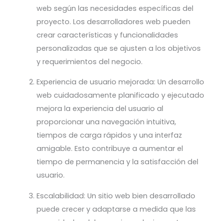
web según las necesidades específicas del
proyecto. Los desarrolladores web pueden
crear características y funcionalidades
personalizadas que se ajusten a los objetivos
y requerimientos del negocio.
Experiencia de usuario mejorada: Un desarrollo
web cuidadosamente planificado y ejecutado
mejora la experiencia del usuario al
proporcionar una navegación intuitiva,
tiempos de carga rápidos y una interfaz
amigable. Esto contribuye a aumentar el
tiempo de permanencia y la satisfacción del
usuario.
Escalabilidad: Un sitio web bien desarrollado
puede crecer y adaptarse a medida que las