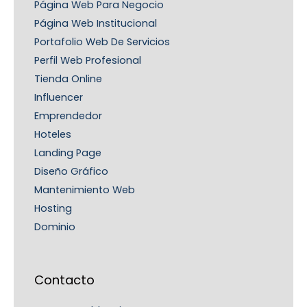
Página Web Para Negocio
Página Web Institucional
Portafolio Web De Servicios
Perfil Web Profesional
Tienda Online
Influencer
Emprendedor
Hoteles
Landing Page
Diseño Gráfico
Mantenimiento Web
Hosting
Dominio
Contacto