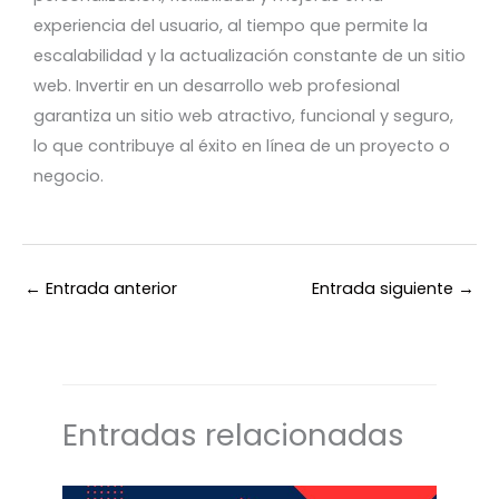
experiencia del usuario, al tiempo que permite la
escalabilidad y la actualización constante de un sitio
web. Invertir en un desarrollo web profesional
garantiza un sitio web atractivo, funcional y seguro,
lo que contribuye al éxito en línea de un proyecto o
negocio.
←
Entrada anterior
Entrada siguiente
→
Entradas relacionadas