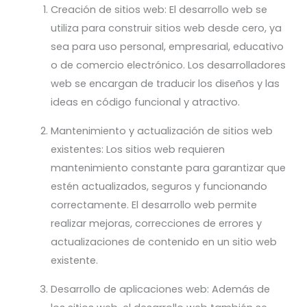
Creación de sitios web: El desarrollo web se
utiliza para construir sitios web desde cero, ya
sea para uso personal, empresarial, educativo
o de comercio electrónico. Los desarrolladores
web se encargan de traducir los diseños y las
ideas en código funcional y atractivo.
Mantenimiento y actualización de sitios web
existentes: Los sitios web requieren
mantenimiento constante para garantizar que
estén actualizados, seguros y funcionando
correctamente. El desarrollo web permite
realizar mejoras, correcciones de errores y
actualizaciones de contenido en un sitio web
existente.
Desarrollo de aplicaciones web: Además de