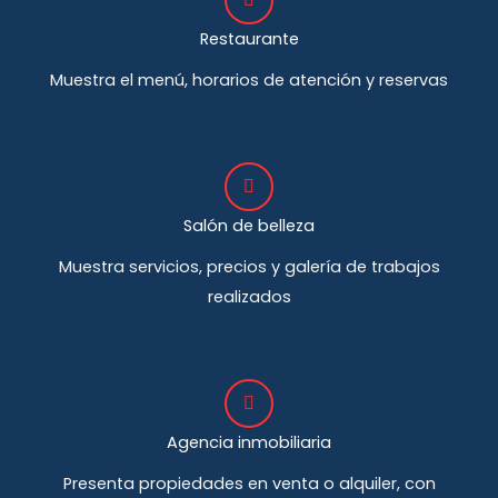
Restaurante
Muestra el menú, horarios de atención y reservas
Salón de belleza
Muestra servicios, precios y galería de trabajos
realizados
Agencia inmobiliaria
Presenta propiedades en venta o alquiler, con