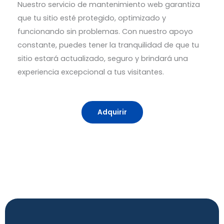
Nuestro servicio de mantenimiento web garantiza
que tu sitio esté protegido, optimizado y
funcionando sin problemas. Con nuestro apoyo
constante, puedes tener la tranquilidad de que tu
sitio estará actualizado, seguro y brindará una
experiencia excepcional a tus visitantes.
Adquirir