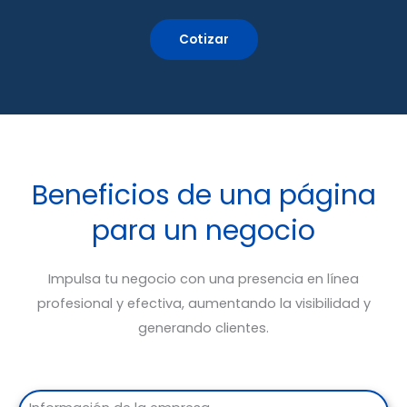
Cotizar
Beneficios de una página
para un negocio
Impulsa tu negocio con una presencia en línea
profesional y efectiva, aumentando la visibilidad y
generando clientes.