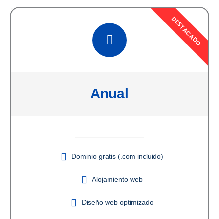
Anual
Dominio gratis (.com incluido)
Alojamiento web
Diseño web optimizado