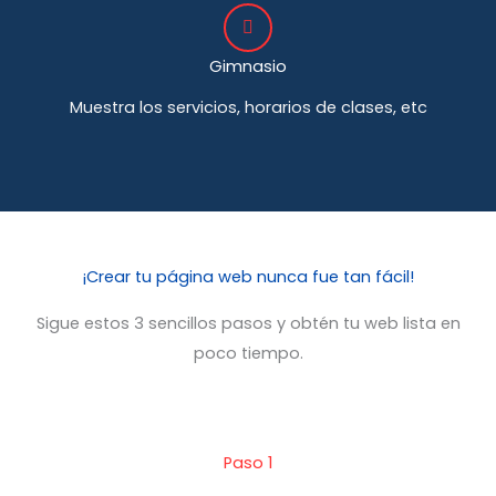
Gimnasio
Muestra los servicios, horarios de clases, etc
¡Crear tu página web nunca fue tan fácil!
Sigue estos 3 sencillos pasos y obtén tu web lista en
poco tiempo.
Paso 1