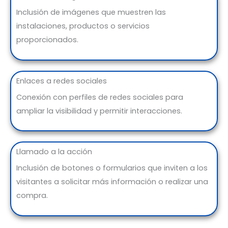
Inclusión de imágenes que muestren las
instalaciones, productos o servicios
proporcionados.
Enlaces a redes sociales
Conexión con perfiles de redes sociales para
ampliar la visibilidad y permitir interacciones.
Llamado a la acción
Inclusión de botones o formularios que inviten a los
visitantes a solicitar más información o realizar una
compra.