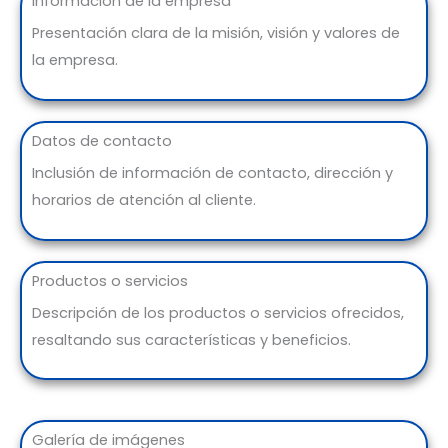
Información de la empresa
Presentación clara de la misión, visión y valores de
la empresa.
Datos de contacto
Inclusión de información de contacto, dirección y
horarios de atención al cliente.
Productos o servicios
Descripción de los productos o servicios ofrecidos,
resaltando sus características y beneficios.
Galería de imágenes