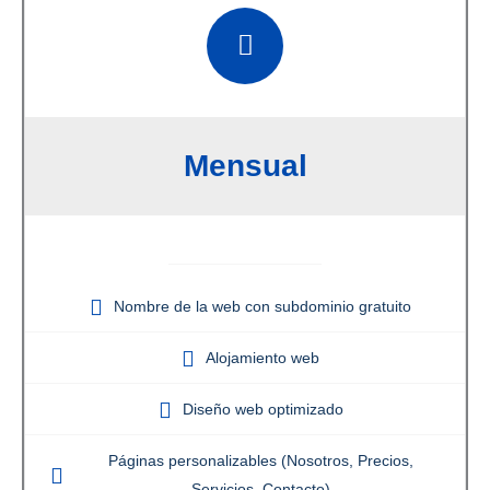
Mensual
Nombre de la web con subdominio gratuito
Alojamiento web
Diseño web optimizado
Páginas personalizables (Nosotros, Precios,
Servicios, Contacto)