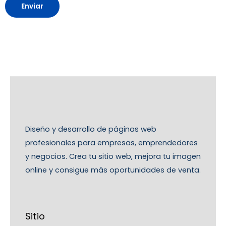
Enviar
Diseño y desarrollo de páginas web
profesionales para empresas, emprendedores
y negocios. Crea tu sitio web, mejora tu imagen
online y consigue más oportunidades de venta.
Sitio