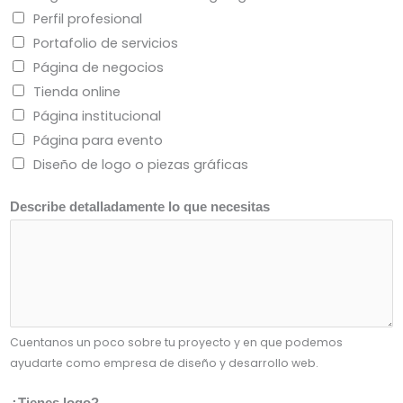
Perfil profesional
Portafolio de servicios
Página de negocios
Tienda online
Página institucional
Página para evento
Diseño de logo o piezas gráficas
Describe detalladamente lo que necesitas
Cuentanos un poco sobre tu proyecto y en que podemos
ayudarte como empresa de diseño y desarrollo web.
¿Tienes logo?