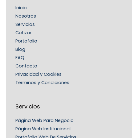
Inicio
Nosotros
Servicios
Cotizar
Portafolio
Blog
FAQ
Contacto
Privacidad y Cookies
Términos y Condiciones
Servicios
Página Web Para Negocio
Página Web Institucional
Portafolio Web De Servicios