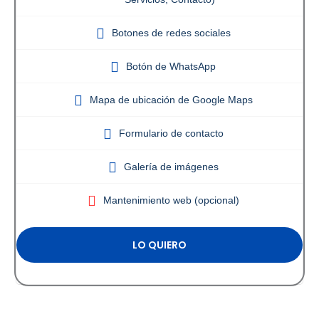
Botones de redes sociales
Botón de WhatsApp
Mapa de ubicación de Google Maps
Formulario de contacto
Galería de imágenes
Mantenimiento web (opcional)
LO QUIERO