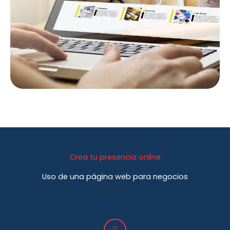
Crea tu presencia online
Uso de una página web para negocios