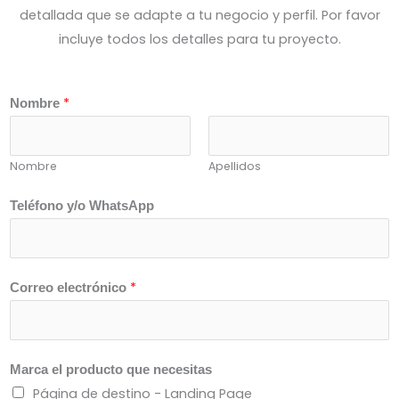
detallada que se adapte a tu negocio y perfil. Por favor
incluye todos los detalles para tu proyecto.
*
Nombre
Nombre
Apellidos
Teléfono y/o WhatsApp
*
Correo electrónico
Marca el producto que necesitas
Página de destino - Landing Page