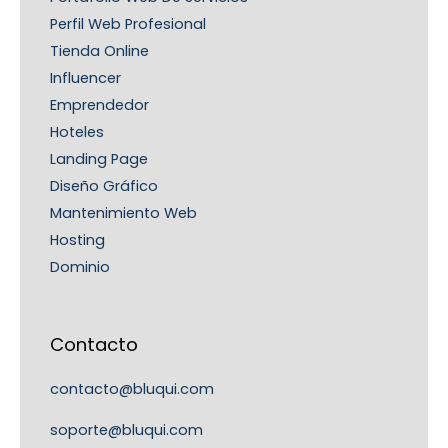
Perfil Web Profesional
Tienda Online
Influencer
Emprendedor
Hoteles
Landing Page
Diseño Gráfico
Mantenimiento Web
Hosting
Dominio
Contacto
contacto@bluqui.com
soporte@bluqui.com