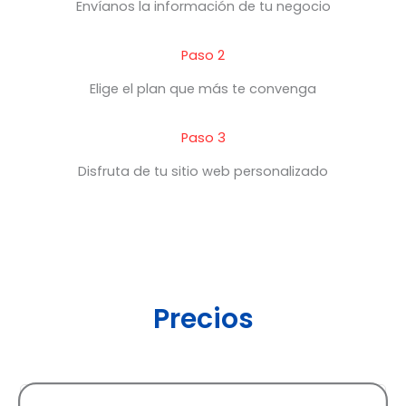
Envíanos la información de tu negocio
Paso 2
Elige el plan que más te convenga
Paso 3
Disfruta de tu sitio web personalizado
Precios