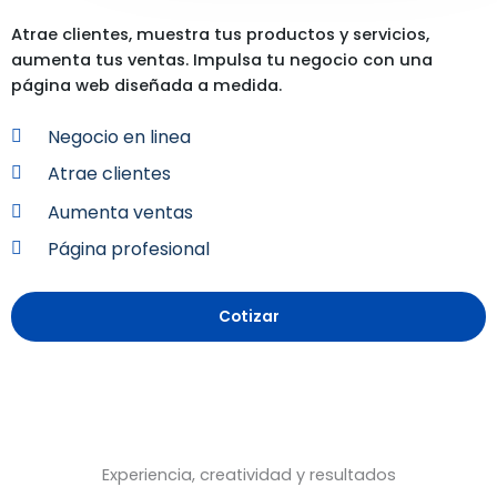
Atrae clientes, muestra tus productos y servicios,
aumenta tus ventas. Impulsa tu negocio con una
página web diseñada a medida.
Negocio en linea
Atrae clientes
Aumenta ventas
Página profesional
Cotizar
Experiencia, creatividad y resultados