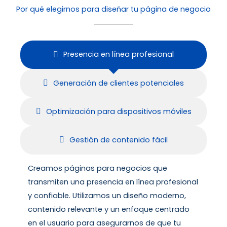
Por qué elegirnos para diseñar tu página de negocio
Presencia en línea profesional
Generación de clientes potenciales
Optimización para dispositivos móviles
Gestión de contenido fácil
Creamos páginas para negocios que
transmiten una presencia en línea profesional
y confiable. Utilizamos un diseño moderno,
contenido relevante y un enfoque centrado
en el usuario para asegurarnos de que tu