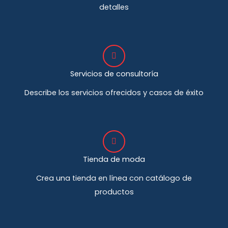
detalles
Servicios de consultoría
Describe los servicios ofrecidos y casos de éxito
Tienda de moda
Crea una tienda en línea con catálogo de
productos