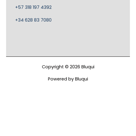
+57 318 197 4392
+34 628 83 7080
Copyright © 2026 Bluqui
Powered by Bluqui