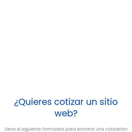
¿Quieres cotizar un sitio
web?
Llena el siguiente formulario para enviarte una cotización