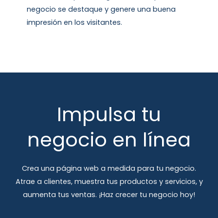
negocio se destaque y genere una buena
impresión en los visitantes.
Impulsa tu
negocio en línea
Crea una página web a medida para tu negocio.
Atrae a clientes, muestra tus productos y servicios, y
aumenta tus ventas. ¡Haz crecer tu negocio hoy!