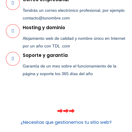
Tendrás un correo electrónico profesional, por ejemplo
contacto@tunombre.com
Hosting y dominio
Alojamiento web de calidad y nombre único en Internet
por un año con TDL .com
Soporte y garantía
Garantía de un mes sobre el funcionamiento de la
página y soporte los 365 días del año
¿Necesitas que gestionemos tu sitio web?