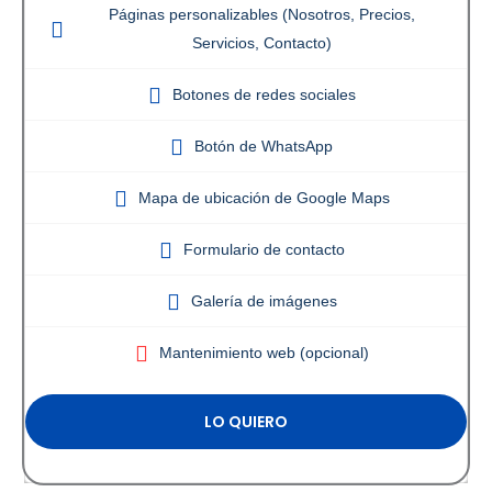
Páginas personalizables (Nosotros, Precios,
Servicios, Contacto)
Botones de redes sociales
Botón de WhatsApp
Mapa de ubicación de Google Maps
Formulario de contacto
Galería de imágenes
Mantenimiento web (opcional)
LO QUIERO