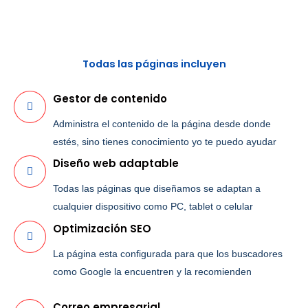
Todas las páginas incluyen
Gestor de contenido
Administra el contenido de la página desde donde
estés, sino tienes conocimiento yo te puedo ayudar
Diseño web adaptable
Todas las páginas que diseñamos se adaptan a
cualquier dispositivo como PC, tablet o celular
Optimización SEO
La página esta configurada para que los buscadores
como Google la encuentren y la recomienden
Correo empresarial