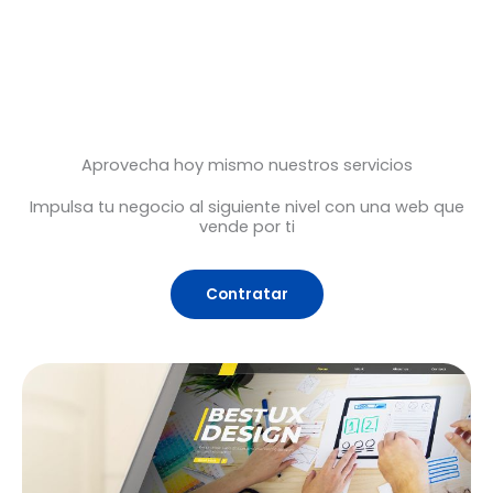
Aprovecha hoy mismo nuestros servicios
Impulsa tu negocio al siguiente nivel con una web que
vende por ti
Contratar