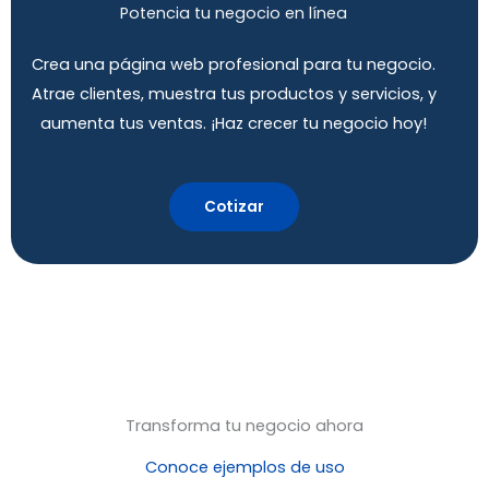
Potencia tu negocio en línea
Crea una página web profesional para tu negocio.
Atrae clientes, muestra tus productos y servicios, y
aumenta tus ventas. ¡Haz crecer tu negocio hoy!
Cotizar
Transforma tu negocio ahora
Conoce ejemplos de uso