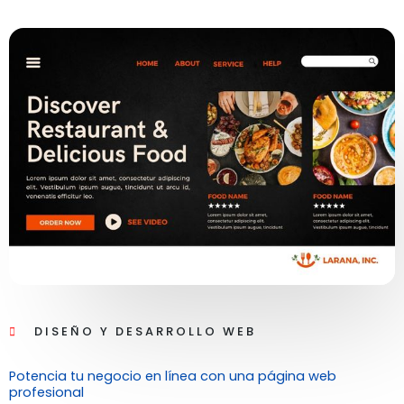
DISEÑO Y DESARROLLO WEB
Potencia tu negocio en línea con una página web
profesional